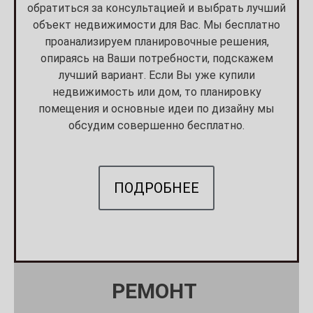
обратиться за консультацией и выбрать лучший
объект недвижимости для Вас. Мы бесплатно
проанализируем планировочные решения,
опираясь на Ваши потребности, подскажем
лучший вариант. Если Вы уже купили
недвижимость или дом, то планировку
помещения и основные идеи по дизайну мы
обсудим совершенно бесплатно.
ПОДРОБНЕЕ
РЕМОНТ