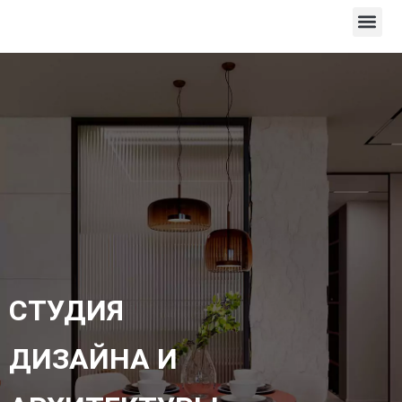
СТУДИЯ
ДИЗАЙНА И