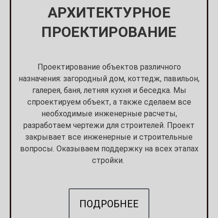
АРХИТЕКТУРНОЕ
ПРОЕКТИРОВАНИЕ
Проектирование объектов различного
назначения: загородный дом, коттедж, павильон,
галерея, баня, летняя кухня и беседка.
Мы
спроектируем объект, а также сделаем все
необходимые инженерные расчеты,
разработаем чертежи для строителей. Проект
закрывает все инженерные и строительные
вопросы. Оказываем поддержку на всех этапах
стройки.
ПОДРОБНЕЕ