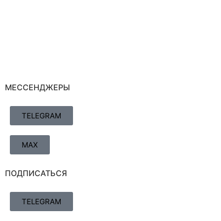
МЕССЕНДЖЕРЫ
TELEGRAM
MAX
ПОДПИСАТЬСЯ
TELEGRAM