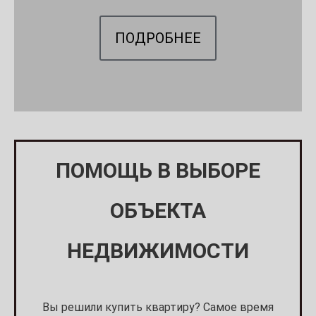
ПОДРОБНЕЕ
ПОМОЩЬ В ВЫБОРЕ
ОБЪЕКТА
НЕДВИЖИМОСТИ
Вы решили купить квартиру? Самое время