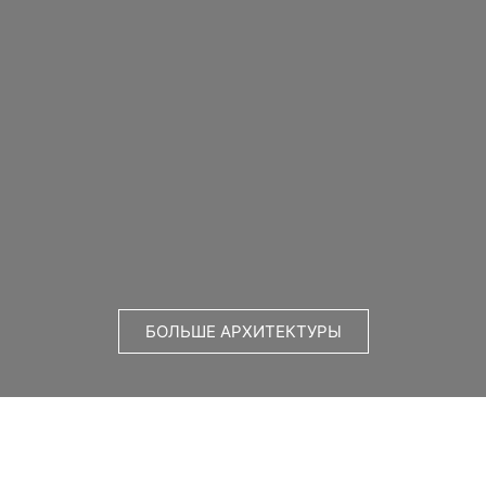
БОЛЬШЕ АРХИТЕКТУРЫ