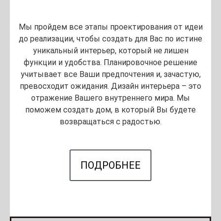
Мы пройдем все этапы проектирования от идеи
до реализации, чтобы создать для Вас по истине
уникальный интерьер, который не лишен
функции и удобства. Планировочное решение
учитывает все Ваши предпочтения и, зачастую,
превосходит ожидания. Дизайн интерьера – это
отражение Вашего внутреннего мира. Мы
поможем создать дом, в который Вы будете
возвращаться с радостью.
ПОДРОБНЕЕ