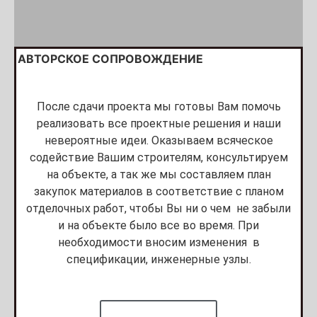
АВТОРСКОЕ СОПРОВОЖДЕНИЕ
После сдачи проекта мы готовы Вам помочь
реализовать все проектные решения и наши
невероятные идеи. Оказываем всяческое
содействие Вашим строителям, консультируем
на объекте, а так же мы составляем план
закупок материалов в соответствие с планом
отделочных работ, чтобы Вы ни о чем не забыли
и на объекте было все во время. При
необходимости вносим изменения в
спецификации, инженерные узлы.