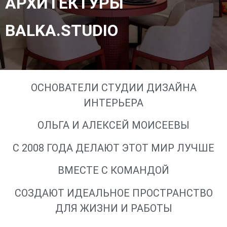
АРХИТЕКТУРЫ
BALKA.STUDIO
ОСНОВАТЕЛИ СТУДИИ ДИЗАЙНА
ИНТЕРЬЕРА
ОЛЬГА И АЛЕКСЕЙ МОИСЕЕВЫ
С 2008 ГОДА ДЕЛАЮТ ЭТОТ МИР ЛУЧШЕ
ВМЕСТЕ С КОМАНДОЙ
СОЗДАЮТ ИДЕАЛЬНОЕ ПРОСТРАНСТВО
ДЛЯ ЖИЗНИ И РАБОТЫ