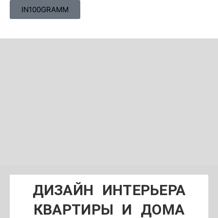
IN100GRAMM
ДИЗАЙН ИНТЕРЬЕРА
КВАРТИРЫ И ДОМА