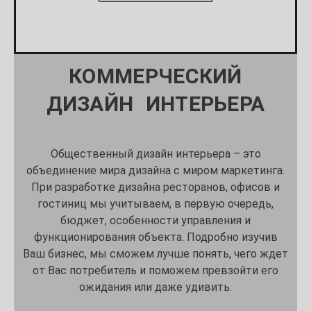
КОММЕРЧЕСКИЙ
ДИЗАЙН ИНТЕРЬЕРА
Общественный дизайн интерьера – это
объединение мира дизайна с миром маркетинга.
При разработке дизайна ресторанов, офисов и
гостиниц мы учитываем, в первую очередь,
бюджет, особенности управления и
функционирования объекта. Подробно изучив
Ваш бизнес, мы сможем лучше понять, чего ждет
от Вас потребитель и поможем превзойти его
ожидания или даже удивить.