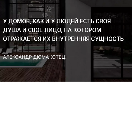
У ДОМОВ, КАК И У ЛЮДЕЙ ЕСТЬ СВОЯ
ДУША И СВОЕ ЛИЦО, НА КОТОРОМ
ОТРАЖАЕТСЯ ИХ ВНУТРЕННЯЯ СУЩНОСТЬ
АЛЕКСАНДР ДЮМА (ОТЕЦ)