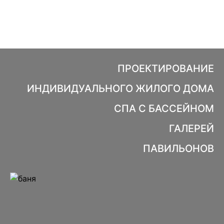
ПРОЕКТИРОВАНИЕ
ИНДИВИДУАЛЬНОГО ЖИЛОГО ДОМА
СПА С БАССЕЙНОМ
ГАЛЕРЕЙ
ПАВИЛЬОНОВ