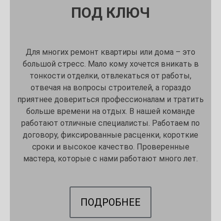
ПОД КЛЮЧ
Для многих ремонт квартиры или дома – это
большой стресс. Мало кому хочется вникать в
тонкости отделки, отвлекаться от работы,
отвечая на вопросы строителей, а гораздо
приятнее довериться профессионалам и тратить
больше времени на отдых. В нашей команде
работают отличные специалисты. Работаем по
договору, фиксированные расценки, короткие
сроки и высокое качество. Проверенные
мастера, которые с нами работают много лет.
ПОДРОБНЕЕ