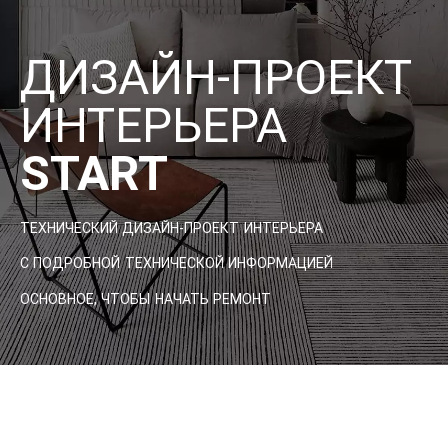
ДИЗАЙН-ПРОЕКТ
ИНТЕРЬЕРА
START
ТЕХНИЧЕСКИЙ ДИЗАЙН-ПРОЕКТ ИНТЕРЬЕРА
С ПОДРОБНОЙ ТЕХНИЧЕСКОЙ ИНФОРМАЦИЕЙ
ОСНОВНОЕ, ЧТОБЫ НАЧАТЬ РЕМОНТ