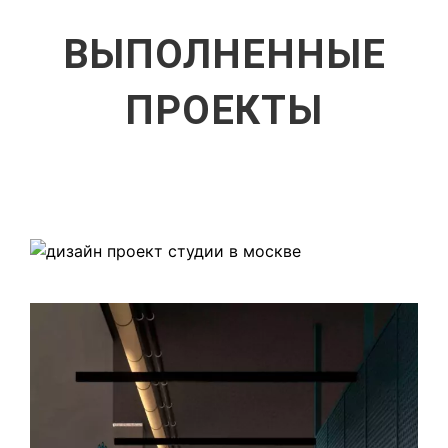
ВЫПОЛНЕННЫЕ
ПРОЕКТЫ