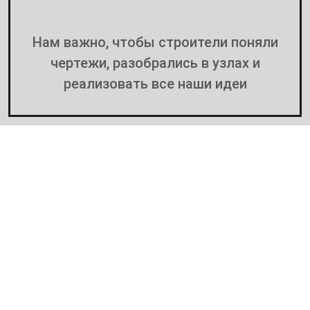
Нам важно, чтобы строители поняли
чертежи, разобрались в узлах и
реализовать все наши идеи