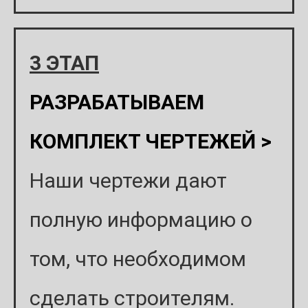
3 ЭТАП
РАЗРАБАТЫВАЕМ
КОМПЛЕКТ ЧЕРТЕЖЕЙ >
Наши чертежи дают
полную информацию о
том, что необходимом
сделать строителям.