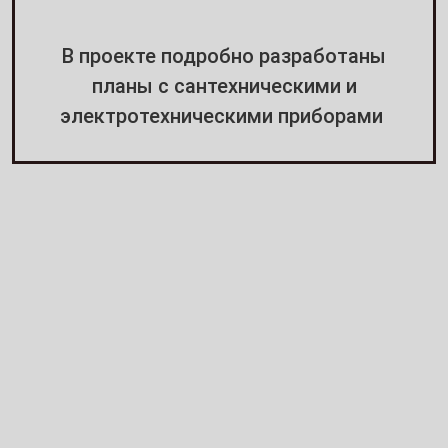
В проекте подробно разработаны
планы с сантехническими и
электротехническими приборами