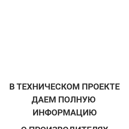
В ТЕХНИЧЕСКОМ ПРОЕКТЕ
ДАЕМ ПОЛНУЮ
ИНФОРМАЦИЮ