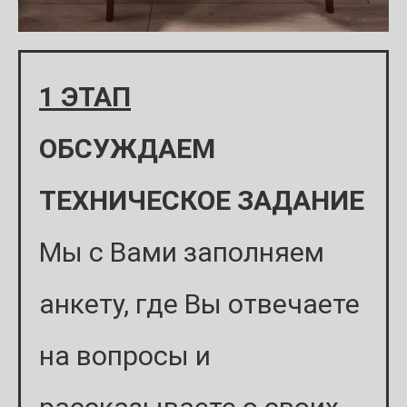
1 ЭТАП
ОБСУЖДАЕМ
ТЕХНИЧЕСКОЕ ЗАДАНИЕ
Мы с Вами заполняем
анкету, где Вы отвечаете
на вопросы и