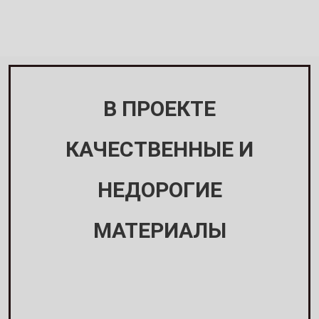
В ПРОЕКТЕ
КАЧЕСТВЕННЫЕ И
НЕДОРОГИЕ
МАТЕРИАЛЫ