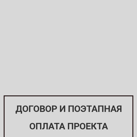
ДОГОВОР И ПОЭТАПНАЯ
ОПЛАТА ПРОЕКТА