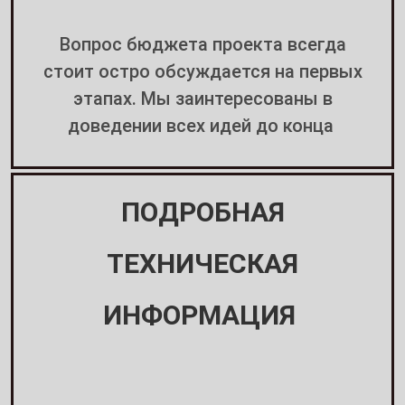
Вопрос бюджета проекта всегда
стоит остро обсуждается на первых
этапах. Мы заинтересованы в
доведении всех идей до конца
ПОДРОБНАЯ
ТЕХНИЧЕСКАЯ
ИНФОРМАЦИЯ