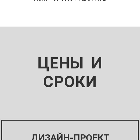
ЦЕНЫ И
СРОКИ
ДИЗАЙН-ПРОЕКТ