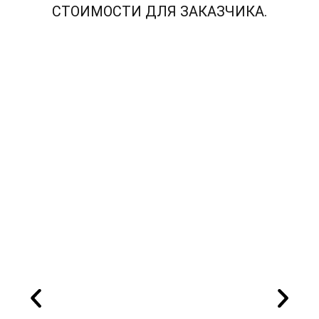
СТОИМОСТИ ДЛЯ ЗАКАЗЧИКА.