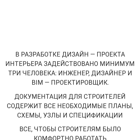
В РАЗРАБОТКЕ ДИЗАЙН — ПРОЕКТА
ИНТЕРЬЕРА ЗАДЕЙСТВОВАНО МИНИМУМ
ТРИ ЧЕЛОВЕКА: ИНЖЕНЕР, ДИЗАЙНЕР И
BIM — ПРОЕКТИРОВЩИК.
ДОКУМЕНТАЦИЯ ДЛЯ СТРОИТЕЛЕЙ
СОДЕРЖИТ ВСЕ НЕОБХОДИМЫЕ ПЛАНЫ,
СХЕМЫ, УЗЛЫ И СПЕЦИФИКАЦИИ
ВСЕ, ЧТОБЫ СТРОИТЕЛЯМ БЫЛО
КОМФОРТНО РАБОТАТЬ