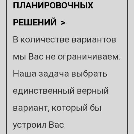
ПЛАНИРОВОЧНЫХ
РЕШЕНИЙ >
В количестве вариантов
мы Вас не ограничиваем.
Наша задача выбрать
единственный верный
вариант, который бы
устроил Вас