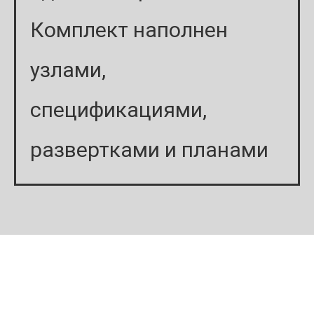
Комплект наполнен
узлами,
спецификациями,
развертками и планами