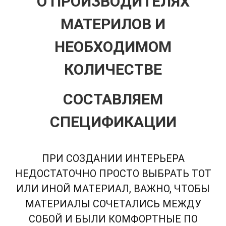
О ПРОИЗВОДИТЕЛЯХ
МАТЕРИЛОВ
И
НЕОБХОДИМОМ
КОЛИЧЕСТВЕ
СОСТАВЛЯЕМ
СПЕЦИФИКАЦИИ
ПРИ СОЗДАНИИ ИНТЕРЬЕРА
НЕДОСТАТОЧНО ПРОСТО ВЫБРАТЬ ТОТ
ИЛИ ИНОЙ МАТЕРИАЛ, ВАЖНО, ЧТОБЫ
МАТЕРИАЛЫ СОЧЕТАЛИСЬ МЕЖДУ
СОБОЙ И БЫЛИ КОМФОРТНЫЕ ПО