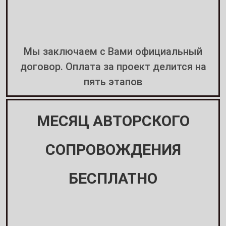
Мы заключаем с Вами официальный
договор. Оплата за проект делится на
пять этапов
МЕСЯЦ АВТОРСКОГО
СОПРОВОЖДЕНИЯ
БЕСПЛАТНО