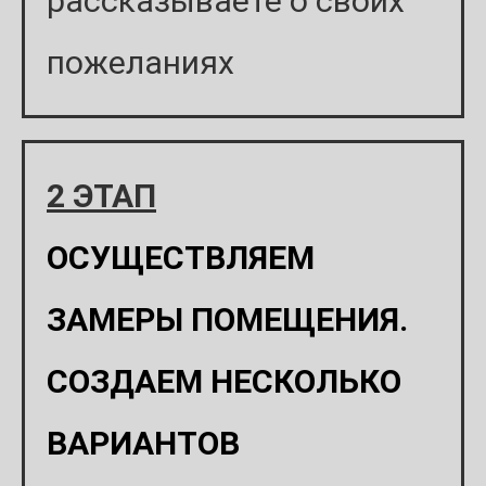
рассказываете о своих
пожеланиях
2 ЭТАП
ОСУЩЕСТВЛЯЕМ
ЗАМЕРЫ ПОМЕЩЕНИЯ.
СОЗДАЕМ НЕСКОЛЬКО
ВАРИАНТОВ